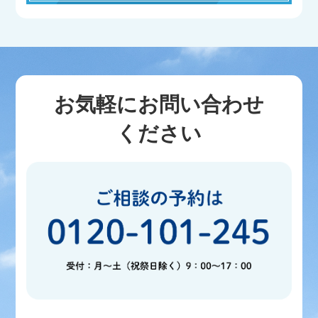
お気軽にお問い合わせ
ください