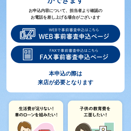
お申込内容について、担当者より確認の
お電話を差し上げる場合がございます
本申込の際は
来店が必要となります