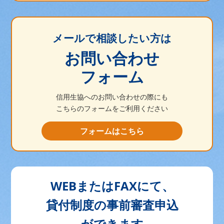
メールで相談したい方は
お問い合わせ
フォーム
信用生協へのお問い合わせの際にも
こちらのフォームをご利用ください
フォームはこちら
WEBまたはFAXにて、
貸付制度の事前審査申込
ができます