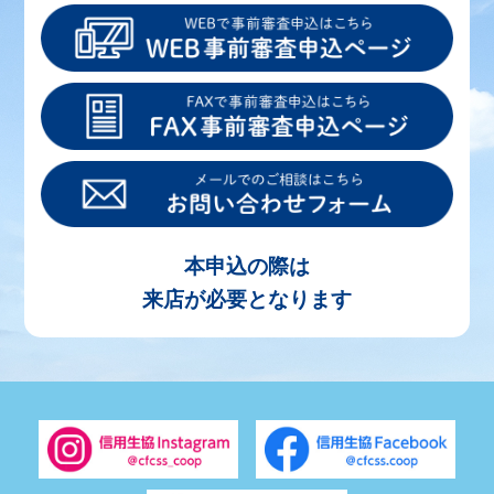
本申込の際は
来店が必要となります