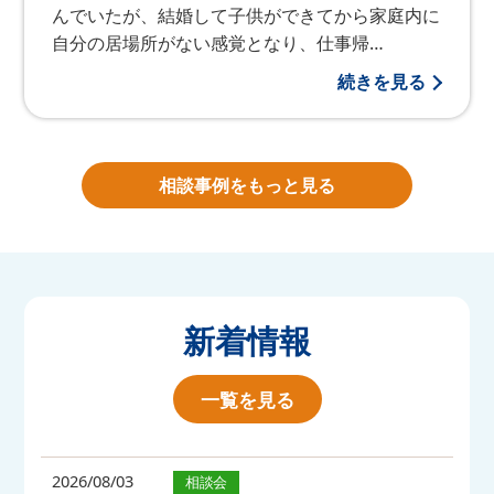
んでいたが、結婚して子供ができてから家庭内に
自分の居場所がない感覚となり、仕事帰…
続きを見る
相談事例をもっと見る
新着情報
一覧を見る
2026/08/03
相談会