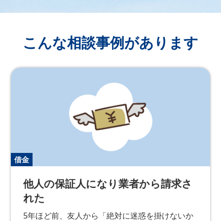
こんな相談事例が
あります
借金
他人の保証人になり業者から請求さ
れた
5年ほど前、友人から「絶対に迷惑を掛けないか