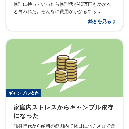
修理に持っていったら修理代が40万円もかかる
と言われた。そんなに費用がかかるなら…
続きを見る
ギャンブル依存
家庭内ストレスからギャンブル依存
になった
独身時代から給料の範囲内で休日にパチスロで遊