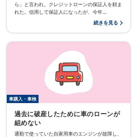
ら」と言われ、クレジットローンの保証人を頼ま
れた。信用して保証人になったが、今年…
続きを見る
車購入・車検
過去に破産したために車のローンが
組めない
通勤で使っていた自家用車のエンジンが故障し、