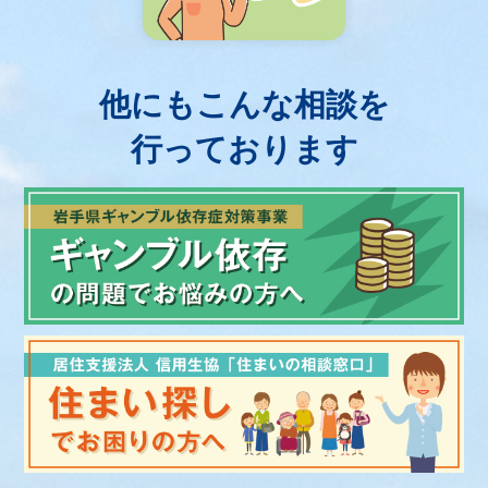
他にもこんな相談を
行っております