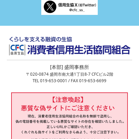
[本部] 盛岡事務所
〒020-0874 盛岡市南大通1丁目8-7 CFCビル2階
TEL 019-653-0001 / FAX 019-653-6699