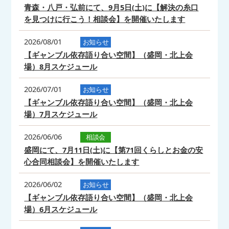
青森・八戸・弘前にて、9月5日(土)に【解決の糸口
を見つけに行こう！相談会】を開催いたします
2026/08/01
お知らせ
【ギャンブル依存語り合い空間】（盛岡・北上会
場）8月スケジュール
2026/07/01
お知らせ
【ギャンブル依存語り合い空間】（盛岡・北上会
場）7月スケジュール
2026/06/06
相談会
盛岡にて、7月11日(土)に【第71回くらしとお金の安
心合同相談会】を開催いたします
2026/06/02
お知らせ
【ギャンブル依存語り合い空間】（盛岡・北上会
場）6月スケジュール