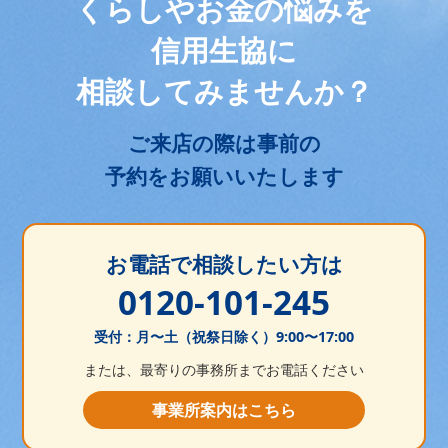
くらしやお金の悩みを
信用生協に
相談してみませんか？
ご来店の際は事前の
予約をお願いいたします
お電話で相談したい方は
0120-101-245
受付：月〜土（祝祭日除く）9:00〜17:00
または、最寄りの事務所までお電話ください
事業所案内はこちら